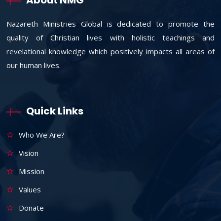
About NMG
Nazareth Ministries Global is dedicated to promote the
quality of Christian lives with holistic teachings and
revelational knowledge which positively impacts all areas of
our human lives.
Quick Links
Who We Are?
Vision
Mission
Values
Donate