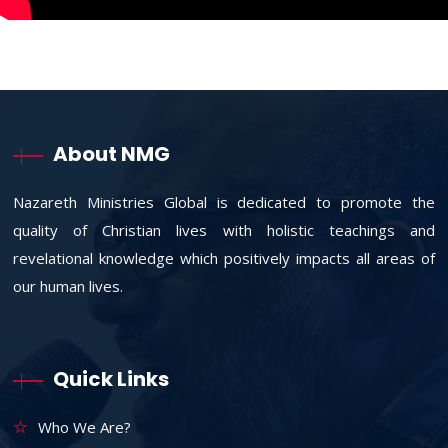
About NMG
Nazareth Ministries Global is dedicated to promote the
quality of Christian lives with holistic teachings and
revelational knowledge which positively impacts all areas of
our human lives.
Quick Links
Who We Are?