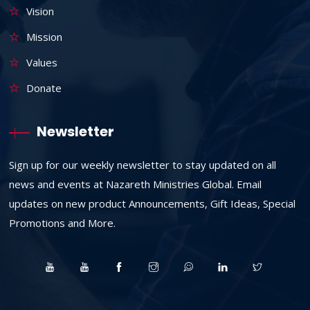
Vision
Mission
Values
Donate
Newsletter
Sign up for our weekly newsletter to stay updated on all
news and events at Nazareth Ministries Global. Email
updates on new product Announcements, Gift Ideas, Special
Promotions and More.