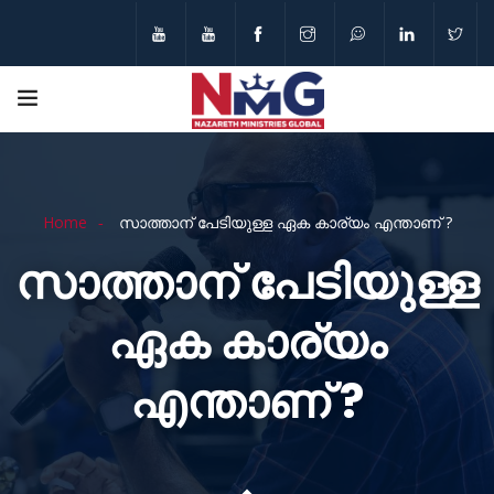
Home
സാത്താന് പേടിയുള്ള ഏക കാര്യം എന്താണ് ?
സാത്താന് പേടിയുള്ള
ഏക കാര്യം
എന്താണ് ?