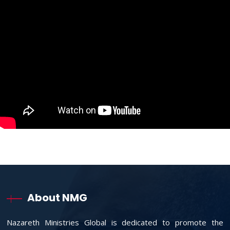
About NMG
Nazareth Ministries Global is dedicated to promote the