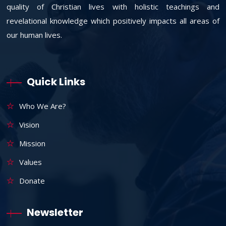
quality of Christian lives with holistic teachings and
revelational knowledge which positively impacts all areas of
our human lives.
Quick Links
Who We Are?
Vision
Mission
Values
Donate
Newsletter